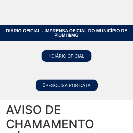
DIÁRIO OFICIAL - IMPRENSA OFICIAL DO MUNICÍPIO DE
PIUMHI/MG
DIÁRIO OFICIAL
PESQUISA POR DATA
AVISO DE
CHAMAMENTO