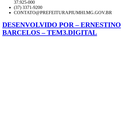
37.925-000
(37) 3371-9200
CONTATO@PREFEITURAPIUMHI.MG.GOV.BR
DESENVOLVIDO POR – ERNESTINO
BARCELOS – TEM3.DIGITAL