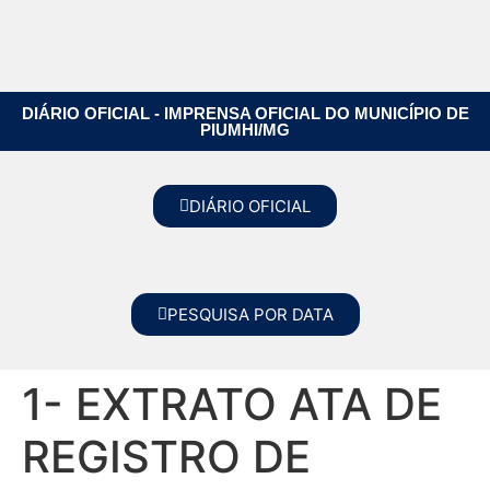
DIÁRIO OFICIAL - IMPRENSA OFICIAL DO MUNICÍPIO DE
PIUMHI/MG
DIÁRIO OFICIAL
PESQUISA POR DATA
1- EXTRATO ATA DE
REGISTRO DE