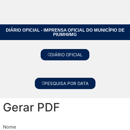
DIÁRIO OFICIAL - IMPRENSA OFICIAL DO MUNICÍPIO DE
PIUMHI/MG
DIÁRIO OFICIAL
PESQUISA POR DATA
Gerar PDF
Nome